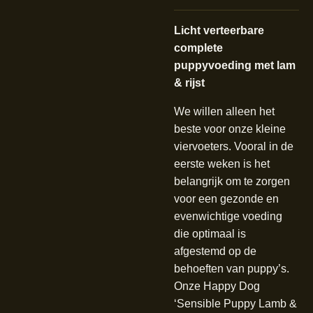
Licht verteerbare
complete
puppyvoeding met lam
& rijst
We willen alleen het
beste voor onze kleine
viervoeters. Vooral in de
eerste weken is het
belangrijk om te zorgen
voor een gezonde en
evenwichtige voeding
die optimaal is
afgestemd op de
behoeften van puppy’s.
Onze Happy Dog
‘Sensible Puppy Lamb &