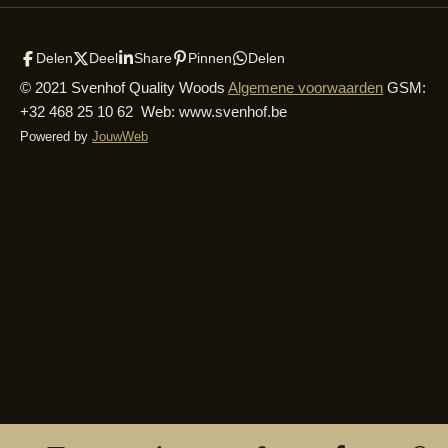
Delen
Deel
Share
Pinnen
Delen
© 2021 Svenhof Quality Woods
Algemene voorwaarden
GSM:
+32 468 25 10 62 Web: www.svenhof.be
Powered by
JouwWeb