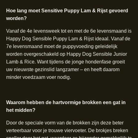
Hoe lang moet Sensitive Puppy Lam & Rijst gevoerd
worden?
Vanaf de 4e levensweek tot en met de 6e levensmaand is
Happy Dog Sensible Puppy Lam & Rijst ideaal. Vanaf de
7e levensmaand moet de puppyvoeding geleidelijk
worden overgeschakeld op Happy Dog Sensible Junior
Lamb & Rice. Want tijdens de jonge hondenfase groeit
uw nieuwste gezinslid langzamer – en heeft daarom
minder voedzaam voer nodig.
Waarom hebben de hartvormige brokken een gat in
het midden?
Door de speciale vorm van de brokken zijn deze beter
verteerbaar voor je trouwe viervoeter. De brokjes breken