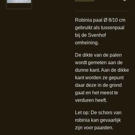
Robinia paal Ø 8/10 cm
gebruikt als tussenpaal
bij de Svenhof
omheining.
De dikte van de palen
wordt gemeten aan de
dunne kant. Aan de dikke
kant worden ze gepunt
daar deze in de grond
gaat en het meest te
verduren heeft.
Let op: De schors van
robinia kan gevaarlijk
zijn voor paarden.