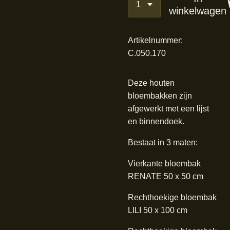
winkelwagen
Artikelnummer:
C.050.170
Deze houten
bloembakken zijn
afgewerkt met een lijst
en binnendoek.
Bestaat in 3 maten:
Vierkante bloembak
RENATE 50 x 50 cm
Rechthoekige bloembak
LILI 50 x 100 cm